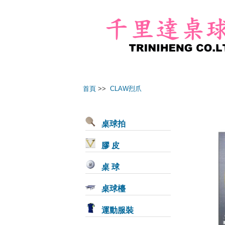
首頁
>>
CLAW烈爪
桌球拍
膠 皮
桌 球
桌球檯
運動服裝